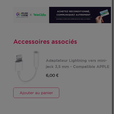
Accessoires associés
Pods
Adaptateur Lightning vers mini-
jack 3,5 mm - Compatible APPLE
6,00 €
Ajouter au panier