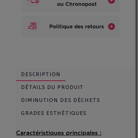
ou Chronopost
Politique des retours
DESCRIPTION
DÉTAILS DU PRODUIT
DIMINUTION DES DÉCHETS
GRADES ESTHÉTIQUES
Caractéristiques principales :