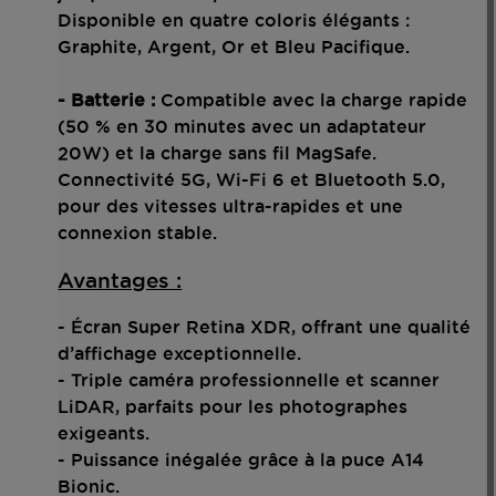
Disponible en quatre coloris élégants :
Graphite, Argent, Or et Bleu Pacifique.
- Batterie :
Compatible avec la charge rapide
(50 % en 30 minutes avec un adaptateur
20W) et la charge sans fil MagSafe.
Connectivité 5G, Wi-Fi 6 et Bluetooth 5.0,
pour des vitesses ultra-rapides et une
connexion stable.
Avantages :
- Écran Super Retina XDR, offrant une qualité
d’affichage exceptionnelle.
- Triple caméra professionnelle et scanner
LiDAR, parfaits pour les photographes
exigeants.
- Puissance inégalée grâce à la puce A14
Bionic.