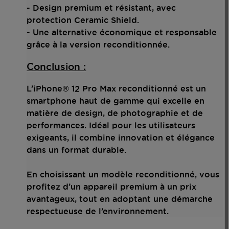
- Design premium et résistant, avec
protection Ceramic Shield.
- Une alternative économique et responsable
grâce à la version reconditionnée.
Conclusion :
L’iPhone® 12 Pro Max reconditionné est un
smartphone haut de gamme qui excelle en
matière de design, de photographie et de
performances. Idéal pour les utilisateurs
exigeants, il combine innovation et élégance
dans un format durable.
En choisissant un modèle reconditionné, vous
profitez d’un appareil premium à un prix
avantageux, tout en adoptant une démarche
respectueuse de l’environnement.