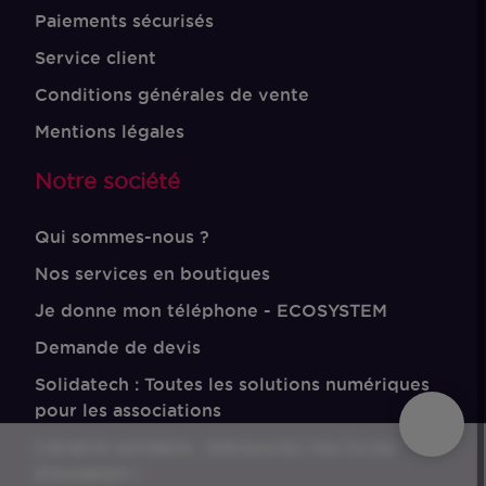
Paiements sécurisés
Service client
Conditions générales de vente
Mentions légales
Notre société
Qui sommes-nous ?
Nos services en boutiques
Je donne mon téléphone - ECOSYSTEM
Demande de devis
Solidatech : Toutes les solutions numériques
pour les associations
Librairie solidaire : Découvrez nos livres
d'occasion !