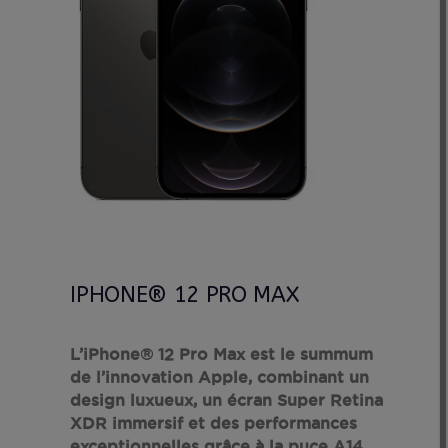
IPHONE® 12 PRO MAX
L’iPhone® 12 Pro Max est le summum
de l’innovation Apple, combinant un
design luxueux, un écran Super Retina
XDR immersif et des performances
exceptionnelles grâce à la puce A14