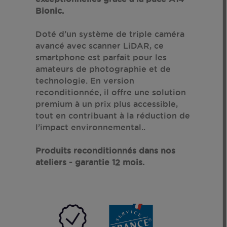
Bionic.
Doté d’un système de triple caméra
avancé avec scanner LiDAR, ce
smartphone est parfait pour les
amateurs de photographie et de
technologie. En version
reconditionnée, il offre une solution
premium à un prix plus accessible,
tout en contribuant à la réduction de
l’impact environnemental..
Produits reconditionnés dans nos
ateliers - garantie 12 mois.