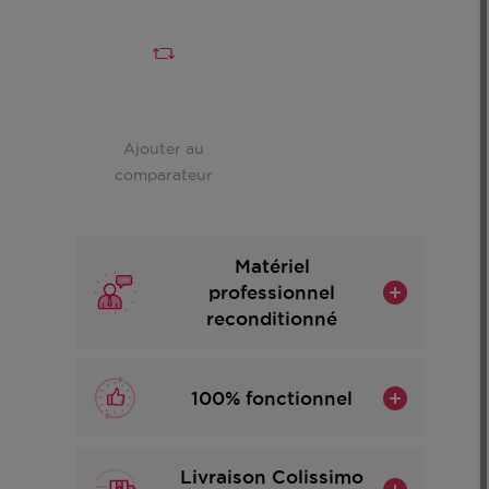
Ajouter au
comparateur
Matériel
professionnel
reconditionné
100% fonctionnel
Livraison Colissimo