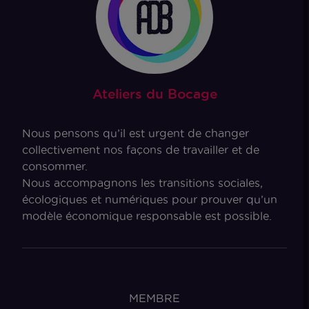
Ateliers du Bocage
Nous pensons qu’il est urgent de changer
collectivement nos façons de travailler et de
consommer.
Nous accompagnons les transitions sociales,
écologiques et numériques pour prouver qu’un
modèle économique responsable est possible.
MEMBRE