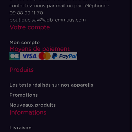
contactez-nous par mail ou par téléphone :
09 88 99 11 70
boutique.sav@adb-emmaus.com
Votre compte
Mon compte
Moyens de paiement
Produits
Les tests réalisés sur nos appareils
Promotions
Nouveaux produits
Informations
Livraison