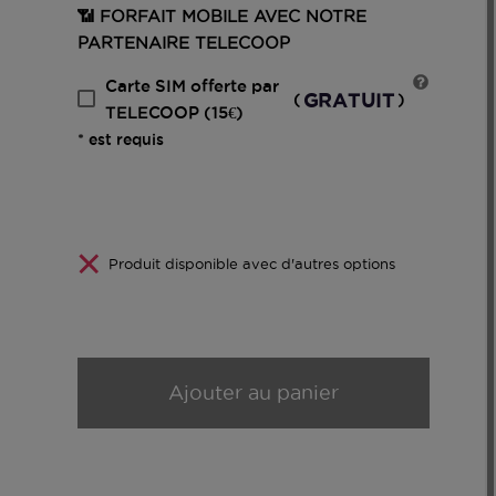
📶 FORFAIT MOBILE AVEC NOTRE
PARTENAIRE TELECOOP
Carte SIM offerte par
GRATUIT
(
)
TELECOOP (15€)
* est requis
Produit disponible avec d'autres options
Ajouter au panier