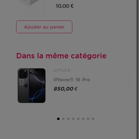
10,00 €
Ajouter au panier
Dans la même catégorie
APPLE®
iPhone® 16 Pro
850,00 €