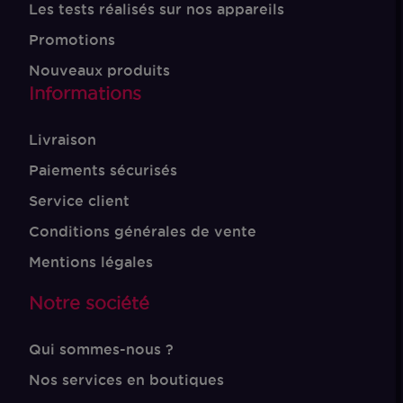
Les tests réalisés sur nos appareils
Promotions
Nouveaux produits
Informations
Livraison
Paiements sécurisés
Service client
Conditions générales de vente
Mentions légales
Notre société
Qui sommes-nous ?
Nos services en boutiques