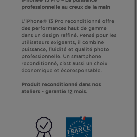
professionnelle au creux de la main
L’iPhone® 13 Pro reconditionné offre
des performances haut de gamme
dans un design raffiné. Pensé pour les
utilisateurs exigeants, il combine
puissance, fluidité et qualité photo
professionnelle. Un smartphone
reconditionné, c’est aussi un choix
économique et écoresponsable.
Produit reconditionné dans nos
ateliers - garantie 12 mois.