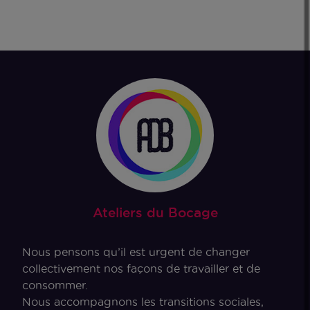
Ateliers du Bocage
Nous pensons qu’il est urgent de changer
collectivement nos façons de travailler et de
consommer.
Nous accompagnons les transitions sociales,