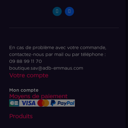
En cas de problème avec votre commande,
contactez-nous par mail ou par téléphone :
09 88 99 11 70
boutique.sav@adb-emmaus.com
Votre compte
Mon compte
Moyens de paiement
Produits