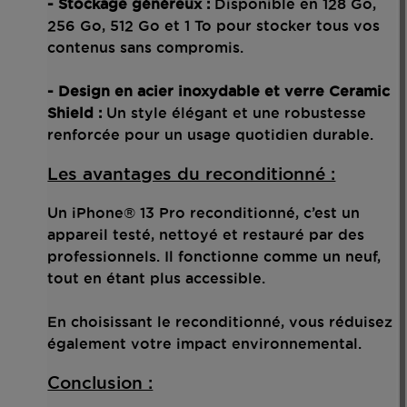
- Stockage généreux :
Disponible en 128 Go,
256 Go, 512 Go et 1 To pour stocker tous vos
contenus sans compromis.
- Design en acier inoxydable et verre Ceramic
Shield :
Un style élégant et une robustesse
renforcée pour un usage quotidien durable.
Les avantages du reconditionné :
Un iPhone® 13 Pro reconditionné, c’est un
appareil testé, nettoyé et restauré par des
professionnels. Il fonctionne comme un neuf,
tout en étant plus accessible.
En choisissant le reconditionné, vous réduisez
également votre impact environnemental.
Conclusion :