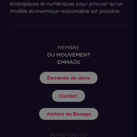
écologiques et numériques pour prouver qu’un
modèle économique responsable est possible.
MEMBRE
DU MOUVEMENT
EMMAÜS
Demande de devis
Contact
Ateliers du Bocage
Suivez-nous sur