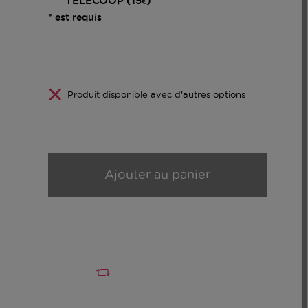
TELECOOP (15€)
* est requis
Produit disponible avec d'autres options
Ajouter au panier