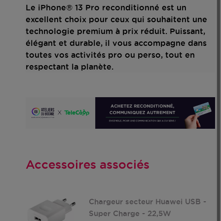
Le iPhone® 13 Pro reconditionné est un
excellent choix pour ceux qui souhaitent une
technologie premium à prix réduit. Puissant,
élégant et durable, il vous accompagne dans
toutes vos activités pro ou perso, tout en
respectant la planète.
Accessoires associés
ni-
Chargeur secteur Huawei USB -
PPLE
Super Charge - 22,5W