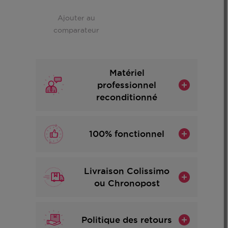
Ajouter au
comparateur
Matériel
professionnel
reconditionné
100% fonctionnel
Livraison Colissimo
ou Chronopost
Politique des retours