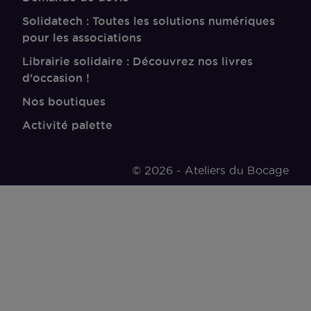
Solidatech : Toutes les solutions numériques
pour les associations
Librairie solidaire : Découvrez nos livres
d'occasion !
Nos boutiques
Activité palette
© 2026 -
Ateliers du Bocage