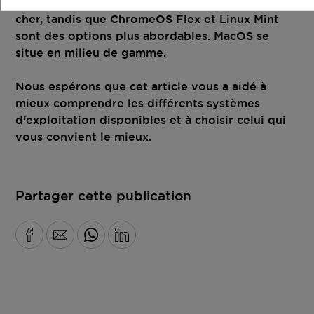
Windows 11 est le système d'exploitation le plus
cher, tandis que ChromeOS Flex et Linux Mint
sont des options plus abordables. MacOS se
situe en milieu de gamme.
Nous espérons que cet article vous a aidé à
mieux comprendre les différents systèmes
d'exploitation disponibles et à choisir celui qui
vous convient le mieux.
Partager cette publication