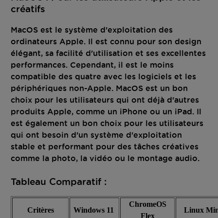
créatifs
MacOS est le système d'exploitation des
ordinateurs Apple. Il est connu pour son design
élégant, sa facilité d'utilisation et ses excellentes
performances. Cependant, il est le moins
compatible des quatre avec les logiciels et les
périphériques non-Apple. MacOS est un bon
choix pour les utilisateurs qui ont déjà d'autres
produits Apple, comme un iPhone ou un iPad. Il
est également un bon choix pour les utilisateurs
qui ont besoin d'un système d'exploitation
stable et performant pour des tâches créatives
comme la photo, la vidéo ou le montage audio.
Tableau Comparatif :
ChromeOS
Critères
Windows 11
Linux Mi
Flex