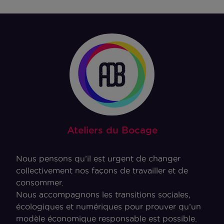
Ateliers du Bocage
Nous pensons qu’il est urgent de changer
collectivement nos façons de travailler et de
consommer.
Nous accompagnons les transitions sociales,
écologiques et numériques pour prouver qu’un
modèle économique responsable est possible.