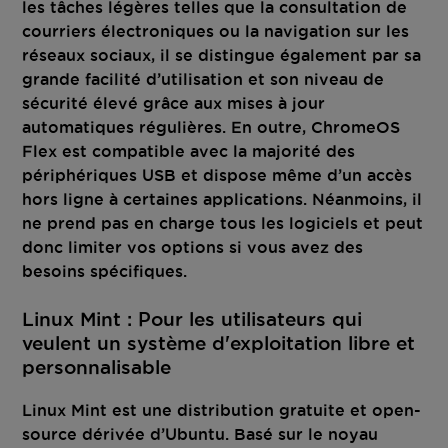
les tâches légères telles que la consultation de
courriers électroniques ou la navigation sur les
réseaux sociaux, il se distingue également par sa
grande facilité d’utilisation et son niveau de
sécurité élevé grâce aux mises à jour
automatiques régulières. En outre, ChromeOS
Flex est compatible avec la majorité des
périphériques USB et dispose même d’un accès
hors ligne à certaines applications. Néanmoins, il
ne prend pas en charge tous les logiciels et peut
donc limiter vos options si vous avez des
besoins spécifiques.
Linux Mint : Pour les utilisateurs qui
veulent un système d'exploitation libre et
personnalisable
Linux Mint est une distribution gratuite et open-
source dérivée d’Ubuntu. Basé sur le noyau