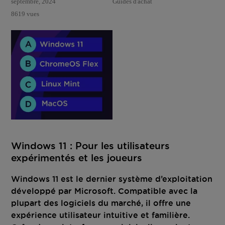
septembre, 2024
Guides d'achat
8619 vues
Windows 11 : Pour les utilisateurs
expérimentés et les joueurs
Windows 11 est le dernier système d’exploitation
développé par Microsoft. Compatible avec la
plupart des logiciels du marché, il offre une
expérience utilisateur intuitive et familière.