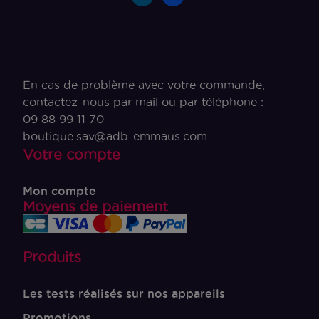
En cas de problème avec votre commande,
contactez-nous par mail ou par téléphone :
09 88 99 11 70
boutique.sav@adb-emmaus.com
Votre compte
Mon compte
Moyens de paiement
Produits
Les tests réalisés sur nos appareils
Promotions