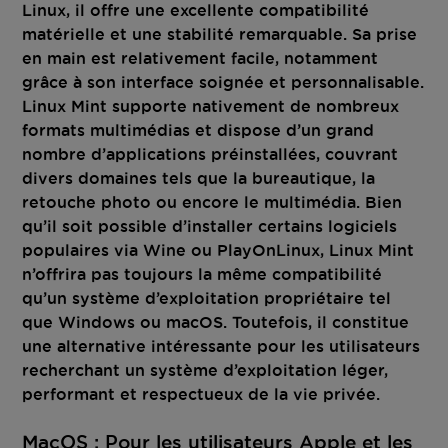
Linux, il offre une excellente compatibilité
matérielle et une stabilité remarquable. Sa prise
en main est relativement facile, notamment
grâce à son interface soignée et personnalisable.
Linux Mint supporte nativement de nombreux
formats multimédias et dispose d’un grand
nombre d’applications préinstallées, couvrant
divers domaines tels que la bureautique, la
retouche photo ou encore le multimédia. Bien
qu’il soit possible d’installer certains logiciels
populaires via Wine ou PlayOnLinux, Linux Mint
n’offrira pas toujours la même compatibilité
qu’un système d’exploitation propriétaire tel
que Windows ou macOS. Toutefois, il constitue
une alternative intéressante pour les utilisateurs
recherchant un système d’exploitation léger,
performant et respectueux de la vie privée.
MacOS : Pour les utilisateurs Apple et les