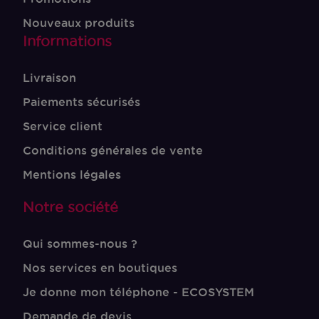
Nouveaux produits
Informations
Livraison
Paiements sécurisés
Service client
Conditions générales de vente
Mentions légales
Notre société
Qui sommes-nous ?
Nos services en boutiques
Je donne mon téléphone - ECOSYSTEM
Demande de devis