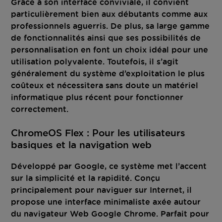
Grâce à son interface conviviale, il convient
particulièrement bien aux débutants comme aux
professionnels aguerris. De plus, sa large gamme
de fonctionnalités ainsi que ses possibilités de
personnalisation en font un choix idéal pour une
utilisation polyvalente. Toutefois, il s’agit
généralement du système d’exploitation le plus
coûteux et nécessitera sans doute un matériel
informatique plus récent pour fonctionner
correctement.
ChromeOS Flex : Pour les utilisateurs
basiques et la navigation web
Développé par Google, ce système met l’accent
sur la simplicité et la rapidité. Conçu
principalement pour naviguer sur Internet, il
propose une interface minimaliste axée autour
du navigateur Web Google Chrome. Parfait pour