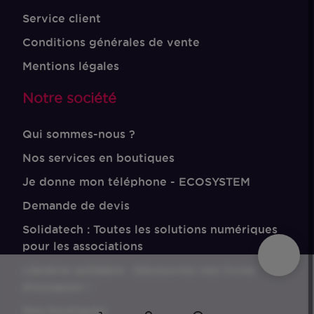
Service client
Conditions générales de vente
Mentions légales
Notre société
Qui sommes-nous ?
Nos services en boutiques
Je donne mon téléphone - ECOSYSTEM
Demande de devis
Solidatech : Toutes les solutions numériques
pour les associations
Librairie solidaire : Découvrez nos livres
d'occasion !
Nos boutiques