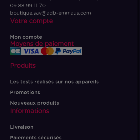
09 88 99 11 70
boutique.sav@adb-emmaus.com
Votre compte
Mon compte
Moyens de paiement
Produits
Les tests réalisés sur nos appareils
Promotions
Nouveaux produits
Informations
Livraison
Paiements sécurisés