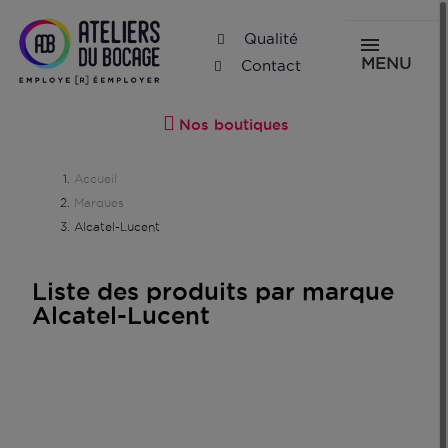
Qualité
MENU
Contact
Nos boutiques
Accueil
Marques
Alcatel-Lucent
Liste des produits par marque
Alcatel-Lucent