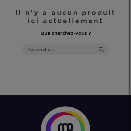
Il n'y a aucun produit
ici actuellement
Que cherchez-vous ?