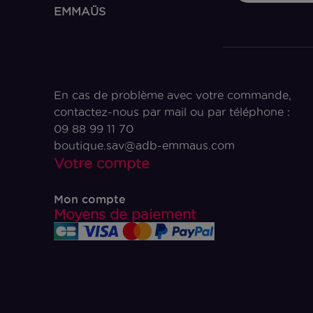
EMMAÜS
En cas de problème avec votre commande,
contactez-nous par mail ou par téléphone :
09 88 99 11 70
boutique.sav@adb-emmaus.com
Votre compte
Mon compte
Moyens de paiement