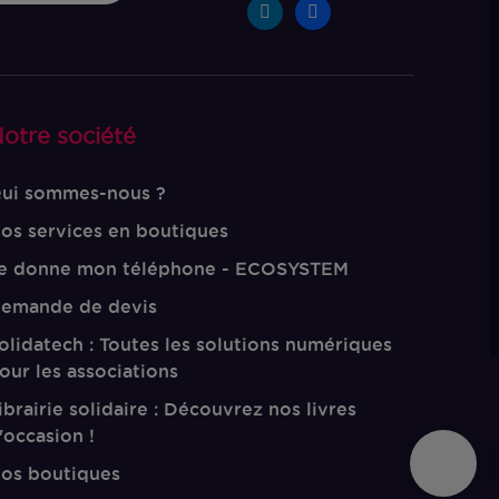
otre société
ui sommes-nous ?
os services en boutiques
e donne mon téléphone - ECOSYSTEM
emande de devis
olidatech : Toutes les solutions numériques
our les associations
ibrairie solidaire : Découvrez nos livres
'occasion !
os boutiques