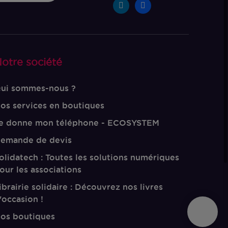
otre société
ui sommes-nous ?
os services en boutiques
e donne mon téléphone - ECOSYSTEM
emande de devis
olidatech : Toutes les solutions numériques
our les associations
ibrairie solidaire : Découvrez nos livres
'occasion !
os boutiques