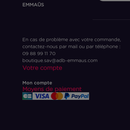
EMMAÜS
En cas de problème avec votre commande,
contactez-nous par mail ou par téléphone :
09 88 99 11 70
boutique.sav@adb-emmaus.com
Votre compte
Mon compte
Moyens de paiement