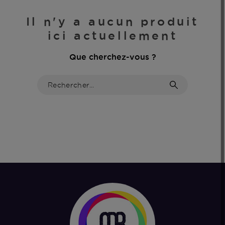
Il n'y a aucun produit
ici actuellement
Que cherchez-vous ?