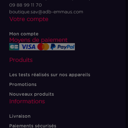
09 88 99 11 70
boutique.sav@adb-emmaus.com
Votre compte
Mon compte
Moyens de paiement
Produits
Les tests réalisés sur nos appareils
Promotions
Nouveaux produits
Informations
Livraison
Paiements sécurisés