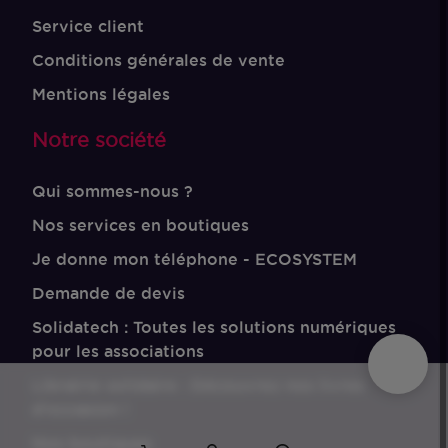
Service client
Conditions générales de vente
Mentions légales
Notre société
Qui sommes-nous ?
Nos services en boutiques
Je donne mon téléphone - ECOSYSTEM
Demande de devis
Solidatech : Toutes les solutions numériques
pour les associations
Librairie solidaire : Découvrez nos livres
d'occasion !
Nos boutiques