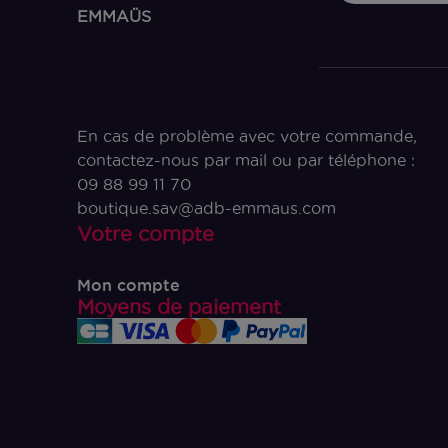
EMMAÜS
En cas de problème avec votre commande,
contactez-nous par mail ou par téléphone :
09 88 99 11 70
boutique.sav@adb-emmaus.com
Votre compte
Mon compte
Moyens de paiement