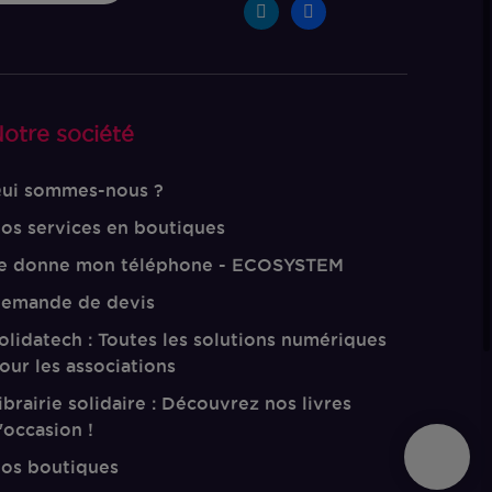
otre société
ui sommes-nous ?
os services en boutiques
e donne mon téléphone - ECOSYSTEM
emande de devis
olidatech : Toutes les solutions numériques
our les associations
ibrairie solidaire : Découvrez nos livres
'occasion !
os boutiques