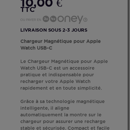
10,00 €
TTC
OU PAYER EN
LIVRAISON SOUS 2-3 JOURS
Chargeur Magnétique pour Apple
Watch USB-C
Le Chargeur Magnétique pour Apple
Watch USB-C est un accessoire
pratique et indispensable pour
recharger votre Apple Watch
rapidement et en toute simplicité.
Grâce à sa technologie magnétique
intelligente, il aligne
automatiquement la montre sur le
chargeur pour assurer une recharge
stable et sécurisée. Compact et facile