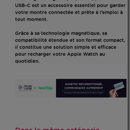
USB-C est un accessoire essentiel pour garder
votre montre connectée et prête à l’emploi à
tout moment.
Grâce à sa technologie magnétique, sa
compatibilité étendue et son format compact,
il constitue une solution simple et efficace
pour recharger votre Apple Watch au
quotidien.
Dans la même catégorie