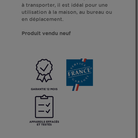
à transporter, il est idéal pour une
utilisation à la maison, au bureau ou
en déplacement.
Produit vendu neuf