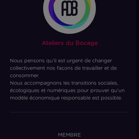
Ateliers du Bocage
Nous pensons qu’il est urgent de changer
collectivement nos façons de travailler et de
consommer.
Nous accompagnons les transitions sociales,
écologiques et numériques pour prouver qu’un
modèle économique responsable est possible.
MEMBRE