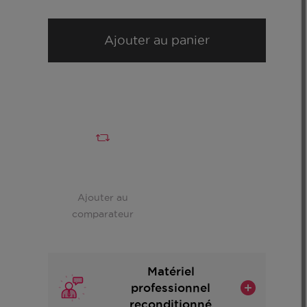
Ajouter au panier
Ajouter au
comparateur
Matériel
professionnel
reconditionné