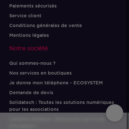
Paiements sécurisés
Service client
Conditions générales de vente
Mentions légales
Notre société
Qui sommes-nous ?
Nos services en boutiques
Je donne mon téléphone - ECOSYSTEM
Demande de devis
Solidatech : Toutes les solutions numériques
pour les associations
Librairie solidaire : Découvrez nos livres
d'occasion !