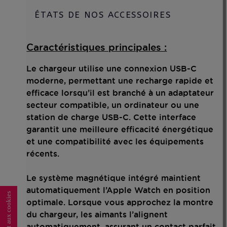
ÉTATS DE NOS ACCESSOIRES
Caractéristiques principales :
Le chargeur utilise une connexion USB-C
moderne, permettant une recharge rapide et
efficace lorsqu’il est branché à un adaptateur
secteur compatible, un ordinateur ou une
station de charge USB-C. Cette interface
garantit une meilleure efficacité énergétique
et une compatibilité avec les équipements
récents.
Le système magnétique intégré maintient
automatiquement l’Apple Watch en position
optimale. Lorsque vous approchez la montre
du chargeur, les aimants l’alignent
automatiquement, assurant un contact parfait