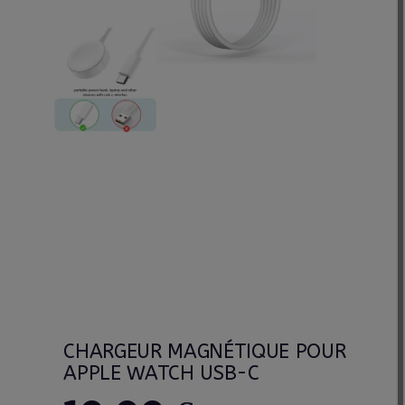
CHARGEUR MAGNÉTIQUE POUR
APPLE WATCH USB-C