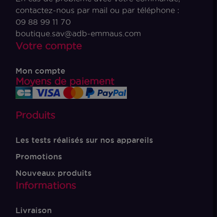
contactez-nous par mail ou par téléphone :
09 88 99 11 70
boutique.sav@adb-emmaus.com
Votre compte
Mon compte
Moyens de paiement
Produits
Les tests réalisés sur nos appareils
Promotions
Nouveaux produits
Informations
Livraison