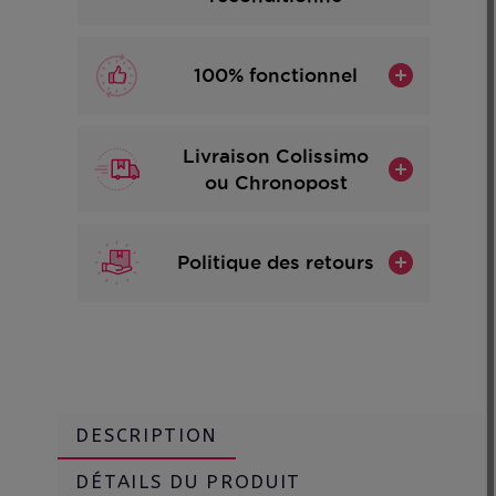
100% fonctionnel
Livraison Colissimo
ou Chronopost
Politique des retours
DESCRIPTION
DÉTAILS DU PRODUIT