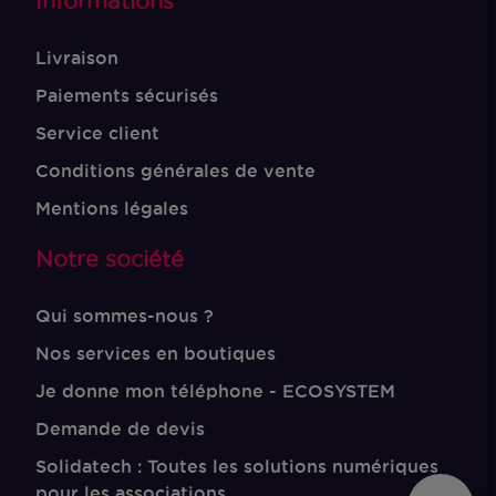
Informations
Livraison
Paiements sécurisés
Service client
Conditions générales de vente
Mentions légales
Notre société
Qui sommes-nous ?
Nos services en boutiques
Je donne mon téléphone - ECOSYSTEM
Demande de devis
Solidatech : Toutes les solutions numériques
pour les associations