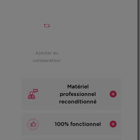
Ajouter au
comparateur
Matériel
professionnel
reconditionné
100% fonctionnel