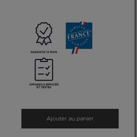
Ajouter au panier