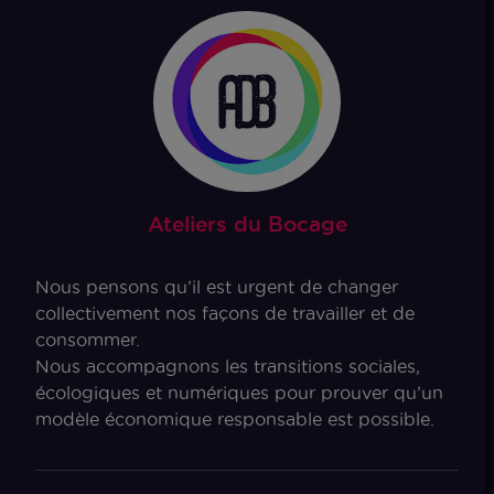
Ateliers du Bocage
Nous pensons qu’il est urgent de changer
collectivement nos façons de travailler et de
consommer.
Nous accompagnons les transitions sociales,
écologiques et numériques pour prouver qu’un
modèle économique responsable est possible.