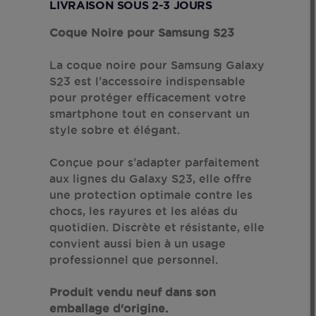
LIVRAISON SOUS 2-3 JOURS
Coque Noire pour Samsung S23
La coque noire pour Samsung Galaxy
S23 est l’accessoire indispensable
pour protéger efficacement votre
smartphone tout en conservant un
style sobre et élégant.
Conçue pour s’adapter parfaitement
aux lignes du Galaxy S23, elle offre
une protection optimale contre les
chocs, les rayures et les aléas du
quotidien. Discrète et résistante, elle
convient aussi bien à un usage
professionnel que personnel.
Produit vendu neuf dans son
emballage d'origine.