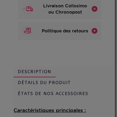
Livraison Colissimo
ou Chronopost
Politique des retours
DESCRIPTION
DÉTAILS DU PRODUIT
ÉTATS DE NOS ACCESSOIRES
Caractéristiques principales :