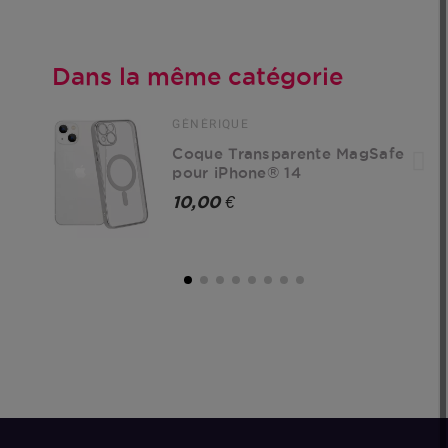
Dans la même catégorie
GÉNÉRIQUE
Coque Transparente MagSafe
pour iPhone® 14
10,00 €