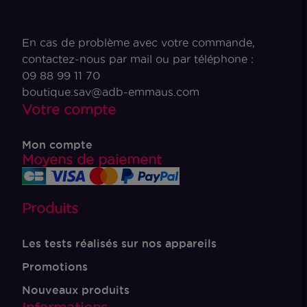
En cas de problème avec votre commande,
contactez-nous par mail ou par téléphone :
09 88 99 11 70
boutique.sav@adb-emmaus.com
Votre compte
Mon compte
Moyens de paiement
Produits
Les tests réalisés sur nos appareils
Promotions
Nouveaux produits