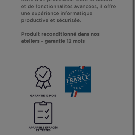
et de fonctionnalités avancées, il offre
une expérience informatique
productive et sécurisée.
Produit reconditionné dans nos
ateliers - garantie 12 mois