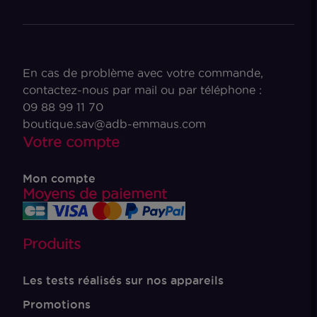
En cas de problème avec votre commande,
contactez-nous par mail ou par téléphone :
09 88 99 11 70
boutique.sav@adb-emmaus.com
Votre compte
Mon compte
Moyens de paiement
Produits
Les tests réalisés sur nos appareils
Promotions