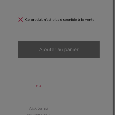
Ce produit n’est plus disponible à la vente.
Ajouter au panier
Ajouter au
comparateur