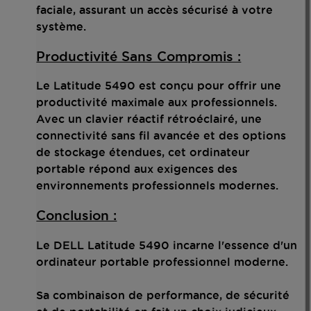
faciale, assurant un accès sécurisé à votre
système.
Productivité Sans Compromis :
Le Latitude 5490 est conçu pour offrir une
productivité maximale aux professionnels.
Avec un clavier réactif rétroéclairé, une
connectivité sans fil avancée et des options
de stockage étendues, cet ordinateur
portable répond aux exigences des
environnements professionnels modernes.
Conclusion :
Le DELL Latitude 5490 incarne l'essence d'un
ordinateur portable professionnel moderne.
Sa combinaison de performance, de sécurité