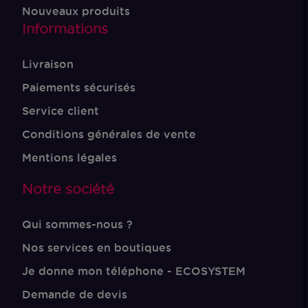
Nouveaux produits
Informations
Livraison
Paiements sécurisés
Service client
Conditions générales de vente
Mentions légales
Notre société
Qui sommes-nous ?
Nos services en boutiques
Je donne mon téléphone - ECOSYSTEM
Demande de devis