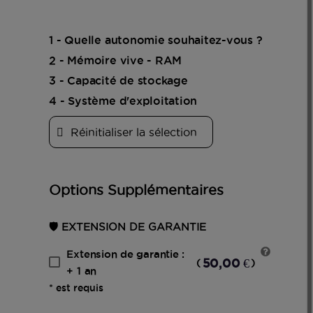
1 - Quelle autonomie souhaitez-vous ?
2 - Mémoire vive - RAM
3 - Capacité de stockage
4 - Système d'exploitation
Réinitialiser la sélection
Options Supplémentaires
🛡️ EXTENSION DE GARANTIE
Extension de garantie :
50,00 €
(
)
+ 1 an
* est requis