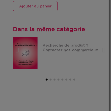
Ajouter au panier
Dans la même catégorie
Recherche de produit ?
Contactez nos commerciaux