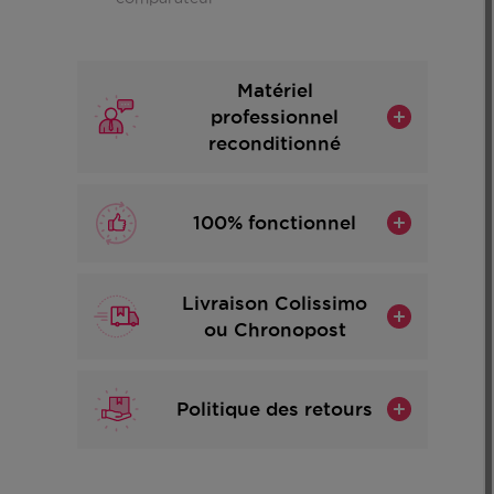
Matériel
professionnel
reconditionné
100% fonctionnel
Livraison Colissimo
ou Chronopost
Politique des retours