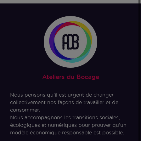
Ateliers du Bocage
Nous pensons qu’il est urgent de changer
collectivement nos façons de travailler et de
consommer.
Nous accompagnons les transitions sociales,
écologiques et numériques pour prouver qu’un
modèle économique responsable est possible.