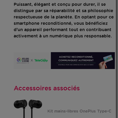
Puissant, élégant et conçu pour durer, il se
distingue par sa réparabilité et sa philosophie
respectueuse de la planète. En optant pour ce
smartphone reconditionné, vous bénéficiez
d’un appareil performant tout en contribuant
activement à un numérique plus responsable.
Accessoires associés
Kit mains-libres OnePlus Type-C