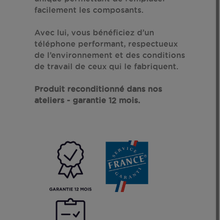
facilement les composants.
Avec lui, vous bénéficiez d’un
téléphone performant, respectueux
de l’environnement et des conditions
de travail de ceux qui le fabriquent.
Produit reconditionné dans nos
ateliers - garantie 12 mois.