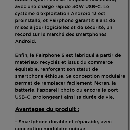
avec une charge rapide 30W USB-C. Le
système d’exploitation Android 13 est
préinstallé, et Fairphone garantit 8 ans de
mises à jour logicielles et de sécurité, un
record sur le marché des smartphones
Android.
Enfin, le Fairphone 5 est fabriqué à partir de
matériaux recyclés et issus du commerce
équitable, renforçant son statut de
smartphone éthique. Sa conception modulaire
permet de remplacer facilement l’écran, la
batterie, l’appareil photo ou encore le port
USB-C, prolongeant ainsi sa durée de vie.
Avantages du produit :
- Smartphone durable et réparable, avec
conception modulaire unique.