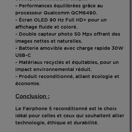
- Performances équilibrées grâce au
processeur Qualcomm QCM6490.
- Écran OLED 90 Hz Full HD+ pour un
affichage fluide et coloré.
- Double capteur photo 50 Mpx offrant des
images nettes et naturelles.
- Batterie amovible avec charge rapide 30W
USB-C
- Matériaux recyclés et équitables, pour un
impact environnemental réduit.
- Produit reconditionné, alliant écologie et
économie.
Conclusion :
Le Fairphone 5 reconditionné est le choix
idéal pour celles et ceux qui souhaitent allier
technologie, éthique et durabilité.