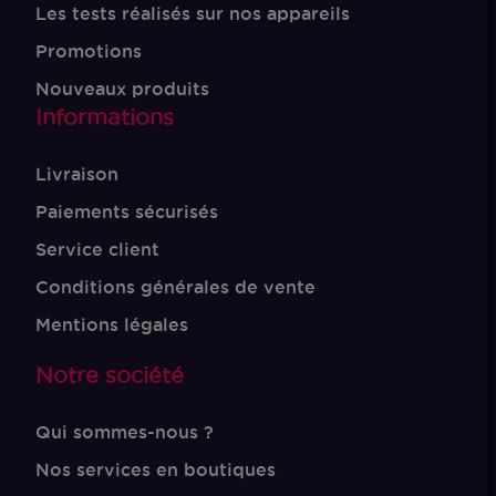
Les tests réalisés sur nos appareils
Promotions
Nouveaux produits
Informations
Livraison
Paiements sécurisés
Service client
Conditions générales de vente
Mentions légales
Notre société
Qui sommes-nous ?
Nos services en boutiques