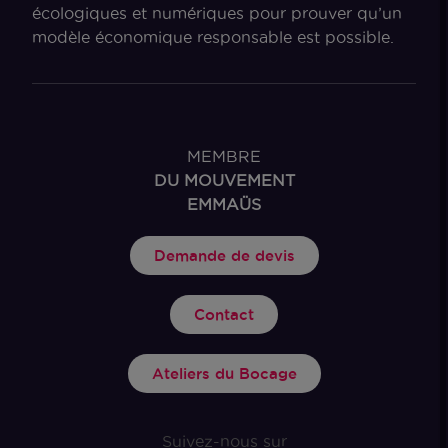
écologiques et numériques pour prouver qu’un
modèle économique responsable est possible.
MEMBRE
DU MOUVEMENT
EMMAÜS
Demande de devis
Contact
Ateliers du Bocage
Suivez-nous sur