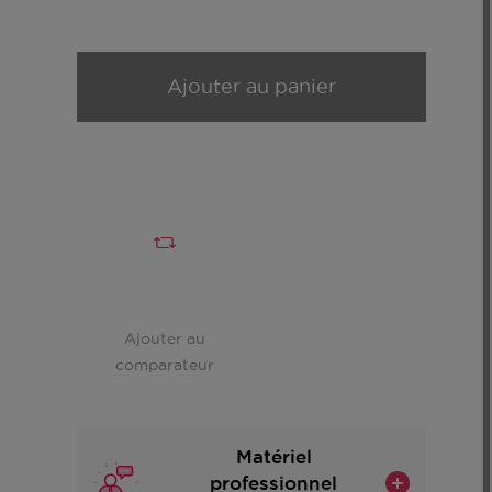
Ajouter au panier
Ajouter au
comparateur
Matériel
professionnel