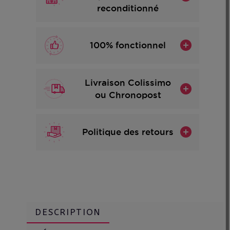
reconditionné
100% fonctionnel
Livraison Colissimo
ou Chronopost
Politique des retours
DESCRIPTION