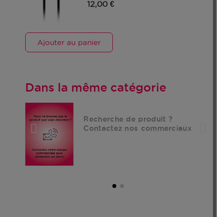
12,00 €
Ajouter au panier
Dans la même catégorie
Recherche de produit ?
Contactez nos commerciaux