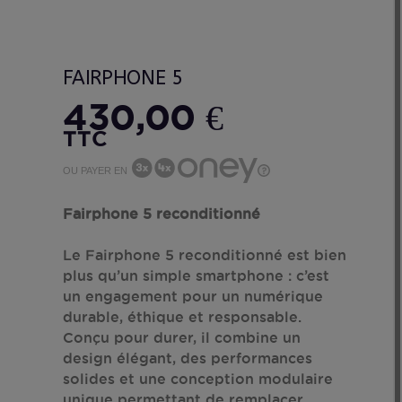
FAIRPHONE 5
430,00 €
TTC
OU PAYER EN
Fairphone 5 reconditionné
Le Fairphone 5 reconditionné est bien
plus qu’un simple smartphone : c’est
un engagement pour un numérique
durable, éthique et responsable.
Conçu pour durer, il combine un
design élégant, des performances
solides et une conception modulaire
unique permettant de remplacer