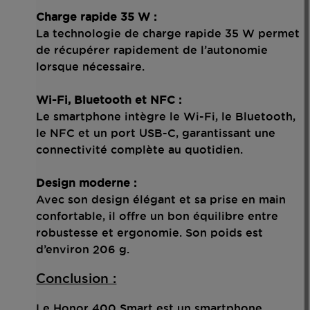
Charge rapide 35 W :
La technologie de charge rapide 35 W permet
de récupérer rapidement de l’autonomie
lorsque nécessaire.
Wi-Fi, Bluetooth et NFC :
Le smartphone intègre le Wi-Fi, le Bluetooth,
le NFC et un port USB-C, garantissant une
connectivité complète au quotidien.
Design moderne :
Avec son design élégant et sa prise en main
confortable, il offre un bon équilibre entre
robustesse et ergonomie. Son poids est
d’environ 206 g.
Conclusion :
Le Honor 400 Smart est un smartphone