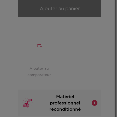
Ajouter au panier
Ajouter au
comparateur
Matériel
professionnel
reconditionné