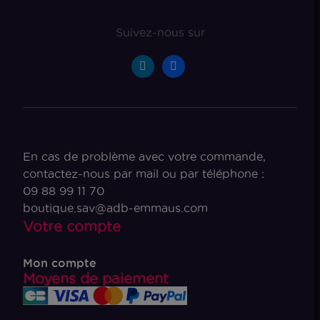
Suivez-nous sur
En cas de problème avec votre commande,
contactez-nous par mail ou par téléphone :
09 88 99 11 70
boutique.sav@adb-emmaus.com
Votre compte
Mon compte
Moyens de paiement