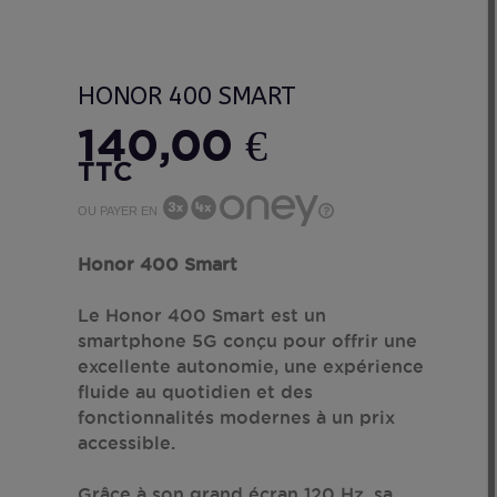
HONOR 400 SMART
140,00 €
TTC
OU PAYER EN
Honor 400 Smart
Le Honor 400 Smart est un
smartphone 5G conçu pour offrir une
excellente autonomie, une expérience
fluide au quotidien et des
fonctionnalités modernes à un prix
accessible.
Grâce à son grand écran 120 Hz, sa