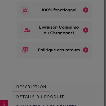
100% fonctionnel
Livraison Colissimo
ou Chronopost
Politique des retours
DESCRIPTION
DÉTAILS DU PRODUIT