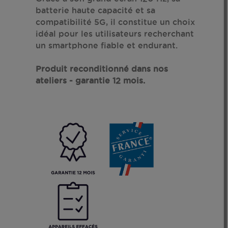
batterie haute capacité et sa
compatibilité 5G, il constitue un choix
idéal pour les utilisateurs recherchant
un smartphone fiable et endurant.
Produit reconditionné dans nos
ateliers - garantie 12 mois.