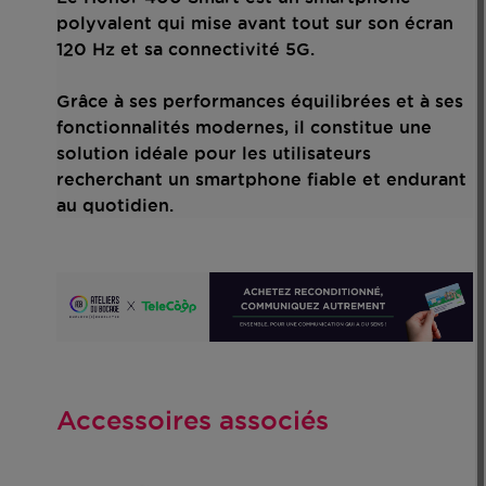
polyvalent qui mise avant tout sur son écran
120 Hz et sa connectivité 5G.
Grâce à ses performances équilibrées et à ses
fonctionnalités modernes, il constitue une
solution idéale pour les utilisateurs
recherchant un smartphone fiable et endurant
au quotidien.
Accessoires associés