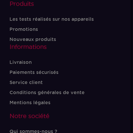
Produits
Les tests réalisés sur nos appareils
Promotions
Nouveaux produits
Informations
Livraison
Paiements sécurisés
Service client
Conditions générales de vente
Mentions légales
Notre société
Qui sommes-nous ?