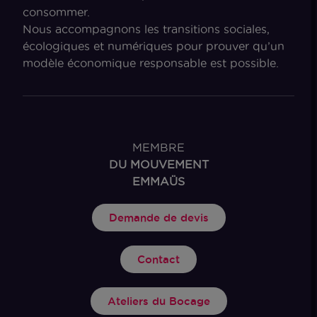
consommer.
Nous accompagnons les transitions sociales,
écologiques et numériques pour prouver qu’un
modèle économique responsable est possible.
MEMBRE
DU MOUVEMENT
EMMAÜS
Demande de devis
Contact
Ateliers du Bocage