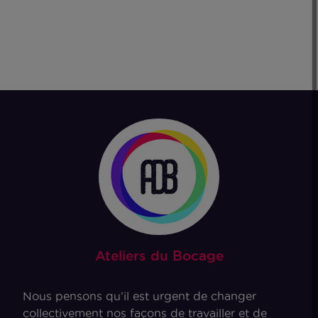
Ateliers du Bocage
Nous pensons qu’il est urgent de changer
collectivement nos façons de travailler et de