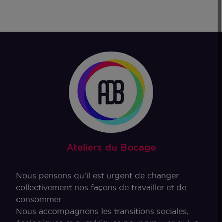
Ateliers du Bocage
Nous pensons qu’il est urgent de changer
collectivement nos façons de travailler et de
consommer.
Nous accompagnons les transitions sociales,