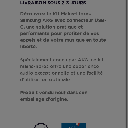
LIVRAISON SOUS 2-3 JOURS
Découvrez le Kit Mains-Libres
Samsung AKG avec connecteur USB-
C, une solution pratique et
performante pour profiter de vos
appels et de votre musique en toute
liberté.
Spécialement conçu par AKG, ce kit
mains-libres offre une expérience
audio exceptionnelle et une facilité
d'utilisation optimale.
Produit vendu neuf dans son
emballage d'origine.