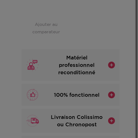
Ajouter au
comparateur
Matériel
professionnel
reconditionné
100% fonctionnel
Livraison Colissimo
ou Chronopost