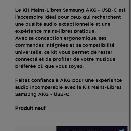
Le Kit Mains-Libres Samsung AKG - USB-C est
l'accessoire idéal pour ceux qui recherchent
une qualité audio exceptionnelle et une
expérience mains-libres pratique.
Avec sa conception ergonomique, ses
commandes intégrées et sa compatibilité
universelle, ce kit vous permet de rester
connecté et de profiter de votre musique
préférée où que vous soyez.
Faites confiance à AKG pour une expérience
audio incomparable avec le Kit Mains-Libres
Samsung AKG - USB-C.
Produit neuf