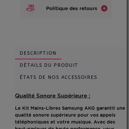
Politique des retours
DESCRIPTION
DÉTAILS DU PRODUIT
ÉTATS DE NOS ACCESSOIRES
Qualité Sonore Supérieure :
Le Kit Mains-Libres Samsung AKG garantit une
qualité sonore supérieure pour vos appels
téléphoniques et votre musique. Avec des
haut-parleurs de haute performance, vous