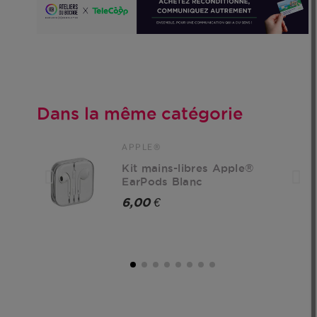
Dans la même catégorie
APPLE®
Kit mains-libres Apple®
EarPods Blanc
6,00 €