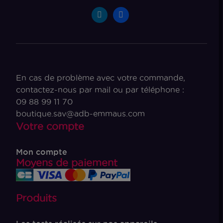
En cas de problème avec votre commande,
contactez-nous par mail ou par téléphone :
09 88 99 11 70
boutique.sav@adb-emmaus.com
Votre compte
Mon compte
Moyens de paiement
Produits