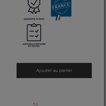
Ajouter au panier