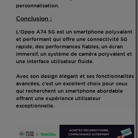
personnalisation.
Conclusion :
L'Oppo A74 5G est un smartphone polyvalent
et performant qui offre une connectivité 5G
rapide, des performances fiables, un écran
immersif, un système de caméra polyvalent et
une interface utilisateur fluide.
Avec son design élégant et ses fonctionnalités
avancées, c'est un excellent choix pour ceux
qui recherchent un smartphone abordable
offrant une expérience utilisateur
exceptionnelle.