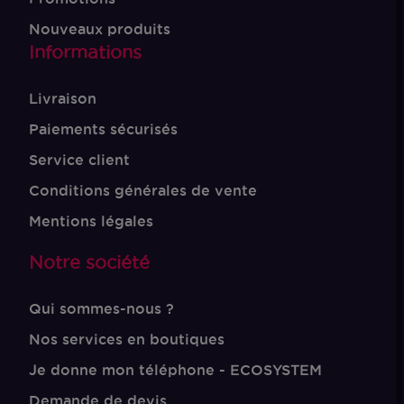
Nouveaux produits
Informations
Livraison
Paiements sécurisés
Service client
Conditions générales de vente
Mentions légales
Notre société
Qui sommes-nous ?
Nos services en boutiques
Je donne mon téléphone - ECOSYSTEM
Demande de devis