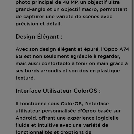
photo principal de 48 MP, un objectif ultra
grand-angle et un objectif macro, permettant
de capturer une variété de scènes avec
précision et détail.
Design Élégant :
Avec son design élégant et épuré, l'Oppo A74
5G est non seulement agréable à regarder,
mais aussi confortable à tenir en main grâce à
ses bords arrondis et son dos en plastique
texturé.
Interface Utilisateur ColorOS :
Il fonctionne sous ColorOS, l'interface
utilisateur personnalisée d'Oppo basée sur
Android, offrant une expérience logicielle
fluide et intuitive avec une variété de
fonctionnalités et d'options de