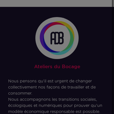
Ateliers du Bocage
Nous pensons qu’il est urgent de changer
collectivement nos façons de travailler et de
consommer.
Nous accompagnons les transitions sociales,
écologiques et numériques pour prouver qu’un
modèle économique responsable est possible.