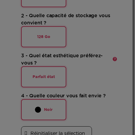
2 - Quelle capacité de stockage vous
convient ?
128 Go
En
savoir
plus
3 - Quel état esthétique préférez-
vous ?
Parfait état
4 - Quelle couleur vous fait envie ?
Noir
Réinitialiser la sélection