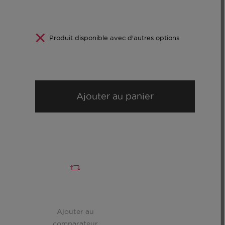
Produit disponible avec d'autres options
Ajouter au panier
Ajouter au
comparateur