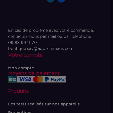
En cas de problème avec votre commande,
contactez-nous par mail ou par téléphone :
09 88 99 11 70
boutique.sav@adb-emmaus.com
Votre compte
Mon compte
Moyens de paiement
Produits
Les tests réalisés sur nos appareils
Promotions