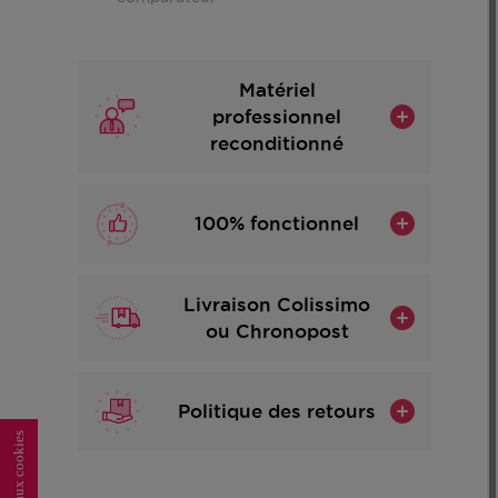
Matériel
professionnel
reconditionné
100% fonctionnel
Livraison Colissimo
ou Chronopost
Politique des retours