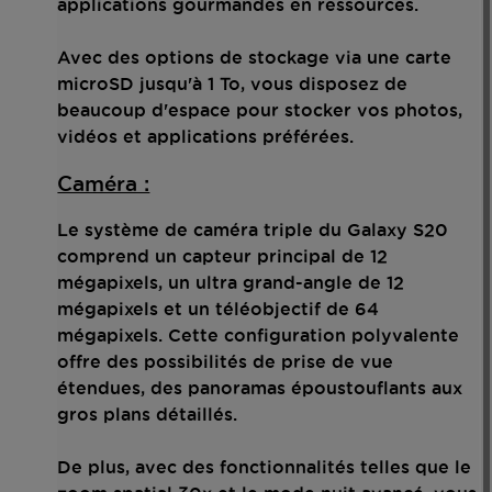
applications gourmandes en ressources.
Avec des options de stockage via une carte
microSD jusqu'à 1 To, vous disposez de
beaucoup d'espace pour stocker vos photos,
vidéos et applications préférées.
Caméra :
Le système de caméra triple du Galaxy S20
comprend un capteur principal de 12
mégapixels, un ultra grand-angle de 12
mégapixels et un téléobjectif de 64
mégapixels. Cette configuration polyvalente
offre des possibilités de prise de vue
étendues, des panoramas époustouflants aux
gros plans détaillés.
De plus, avec des fonctionnalités telles que le