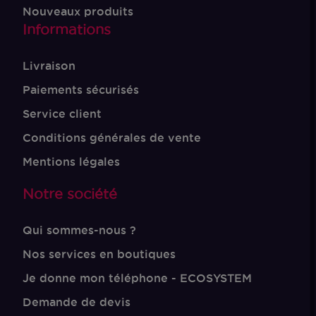
Nouveaux produits
Informations
Livraison
Paiements sécurisés
Service client
Conditions générales de vente
Mentions légales
Notre société
Qui sommes-nous ?
Nos services en boutiques
Je donne mon téléphone - ECOSYSTEM
Demande de devis