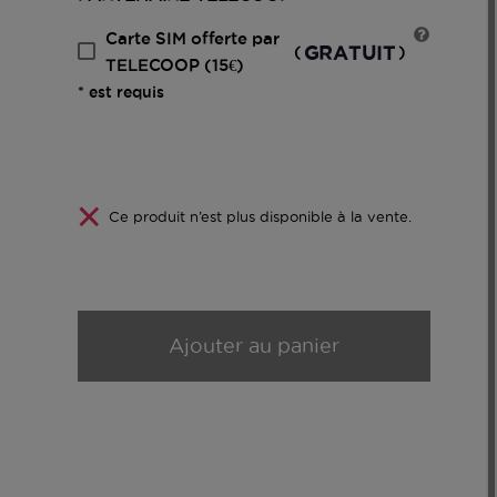
Carte SIM offerte par
GRATUIT
(
)
TELECOOP (15€)
* est requis
Ce produit n’est plus disponible à la vente.
Ajouter au panier