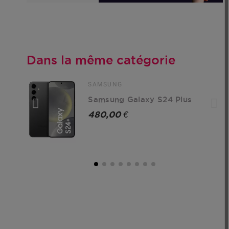
Dans la même catégorie
SAMSUNG
Samsung Galaxy S24 Plus
480,00 €