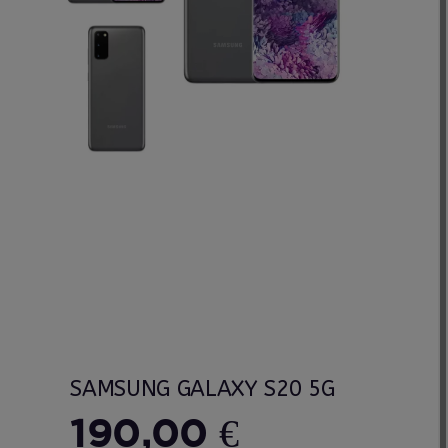
SAMSUNG GALAXY S20 5G
190,00 €