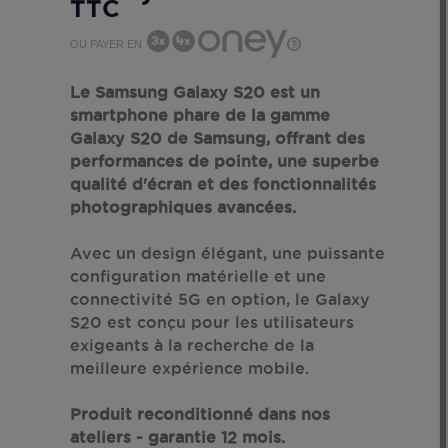
TTC
OU PAYER EN
Le Samsung Galaxy S20 est un
smartphone phare de la gamme
Galaxy S20 de Samsung, offrant des
performances de pointe, une superbe
qualité d'écran et des fonctionnalités
photographiques avancées.
Avec un design élégant, une puissante
configuration matérielle et une
connectivité 5G en option, le Galaxy
S20 est conçu pour les utilisateurs
exigeants à la recherche de la
meilleure expérience mobile.
Produit reconditionné dans nos
ateliers - garantie 12 mois.