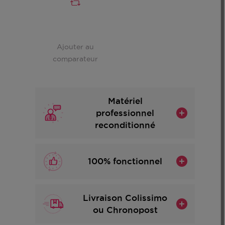
Ajouter au
comparateur
Matériel
professionnel
reconditionné
100% fonctionnel
Livraison Colissimo
ou Chronopost