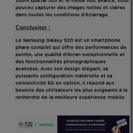
zoom spatial 30x et le mode nuit avancé, vous
pouvez capturer des images nettes et claires
dans toutes les conditions d'éclairage.
Conclusion :
Le Samsung Galaxy S20 est un smartphone
phare complet qui offre des performances de
pointe, une qualité d'écran exceptionnelle et
des fonctionnalités photographiques
avancées. Avec son design élégant, sa
puissante configuration matérielle et sa
connectivité 5G en option, il répond aux
besoins des utilisateurs les plus exigeants à la
recherche de la meilleure expérience mobile.