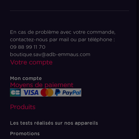
En cas de problème avec votre commande,
contactez-nous par mail ou par téléphone :
09 88 99 11 70
boutique.sav@adb-emmaus.com
Votre compte
Mon compte
Moyens de paiement
Produits
Les tests réalisés sur nos appareils
Promotions