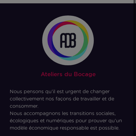
Ateliers du Bocage
Nous pensons qu’il est urgent de changer
collectivement nos façons de travailler et de
consommer.
Nous accompagnons les transitions sociales,
écologiques et numériques pour prouver qu’un
modèle économique responsable est possible.