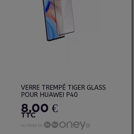
VERRE TREMPÉ TIGER GLASS
POUR HUAWEI P40
8,00 €
TTC
OU PAYER EN