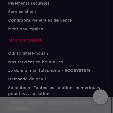
Paiements sécurisés
Service client
Conditions générales de vente
Mentions légales
Notre société
Qui sommes-nous ?
Nos services en boutiques
Je donne mon téléphone - ECOSYSTEM
Demande de devis
Solidatech : Toutes les solutions numériques
pour les associations
Librairie solidaire : Découvrez nos livres
d'occasion !