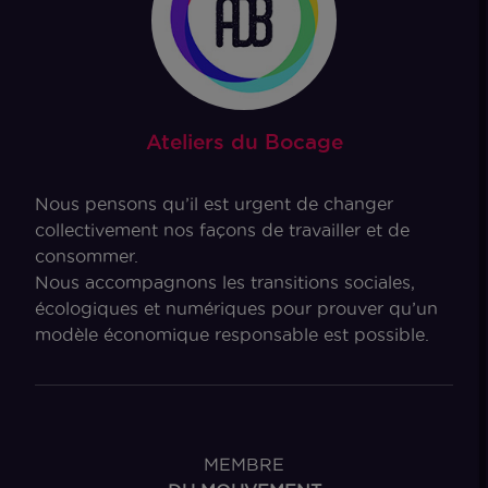
Ateliers du Bocage
Nous pensons qu’il est urgent de changer
collectivement nos façons de travailler et de
consommer.
Nous accompagnons les transitions sociales,
écologiques et numériques pour prouver qu’un
modèle économique responsable est possible.
MEMBRE