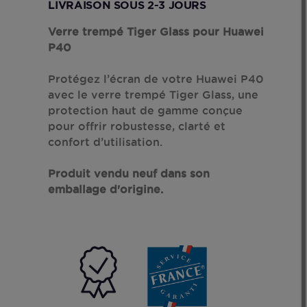
LIVRAISON SOUS 2-3 JOURS
Verre trempé Tiger Glass pour Huawei
P40
Protégez l’écran de votre Huawei P40
avec le verre trempé Tiger Glass, une
protection haut de gamme conçue
pour offrir robustesse, clarté et
confort d’utilisation.
Produit vendu neuf dans son
emballage d'origine.