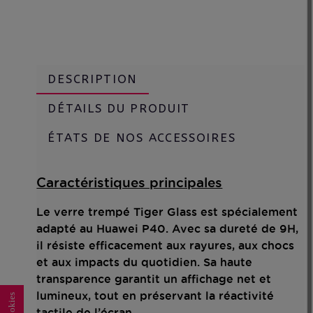
DESCRIPTION
DÉTAILS DU PRODUIT
ÉTATS DE NOS ACCESSOIRES
Caractéristiques principales
Le verre trempé Tiger Glass est spécialement
adapté au Huawei P40. Avec sa dureté de 9H,
il résiste efficacement aux rayures, aux chocs
et aux impacts du quotidien. Sa haute
transparence garantit un affichage net et
lumineux, tout en préservant la réactivité
tactile de l’écran.