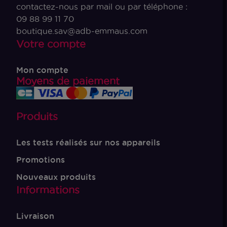
contactez-nous par mail ou par téléphone :
09 88 99 11 70
boutique.sav@adb-emmaus.com
Votre compte
Mon compte
Moyens de paiement
Produits
Les tests réalisés sur nos appareils
Promotions
Nouveaux produits
Informations
Livraison