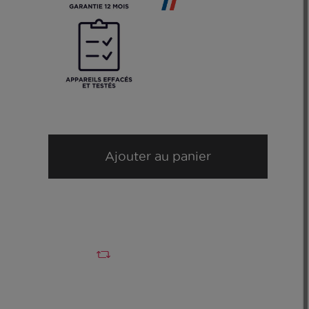
Ajouter au panier