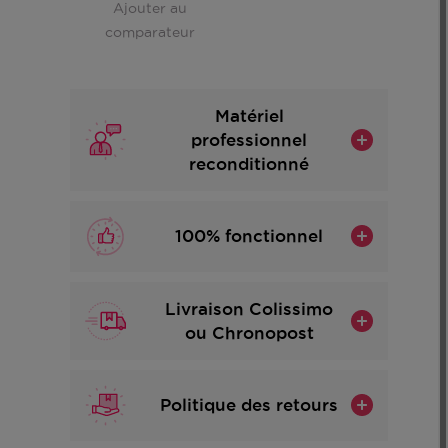
Ajouter au
comparateur
Matériel
professionnel
reconditionné
100% fonctionnel
Livraison Colissimo
ou Chronopost
Politique des retours