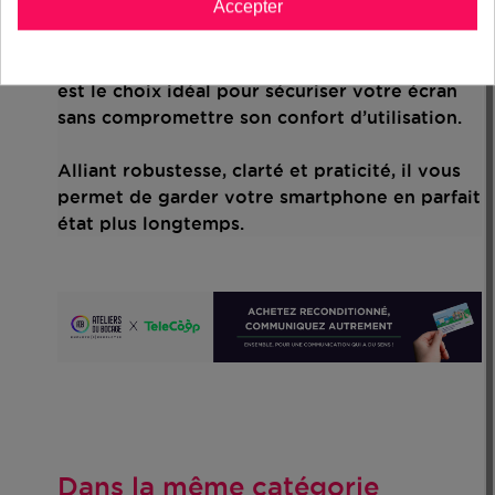
Accepter
Conclusion
Le verre trempé Tiger Glass pour Huawei P40
est le choix idéal pour sécuriser votre écran
sans compromettre son confort d’utilisation.
Alliant robustesse, clarté et praticité, il vous
permet de garder votre smartphone en parfait
état plus longtemps.
Dans la même catégorie