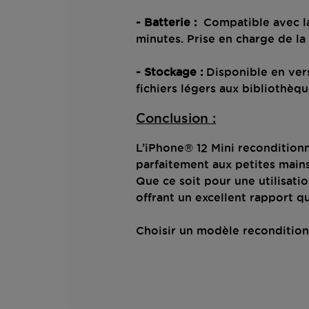
- Batterie :
Compatible avec la
minutes. Prise en charge de la
- Stockage :
Disponible en ver
fichiers légers aux bibliothèq
Conclusion :
L’iPhone® 12 Mini recondition
parfaitement aux petites mains
Que ce soit pour une utilisati
offrant un excellent rapport qu
Choisir un modèle reconditionn