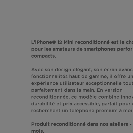
L’iPhone® 12 Mini reconditionné est le cho
pour les amateurs de smartphones perfor
compacts.
Avec son design élégant, son écran avanc
fonctionnalités haut de gamme, il offre u
expérience utilisateur exceptionnelle tou
parfaitement dans la main. En version
reconditionnée, ce modèle combine innov
durabilité et prix accessible, parfait pour
recherchent un téléphone premium à moi
Produit reconditionné dans nos ateliers - 
mois.