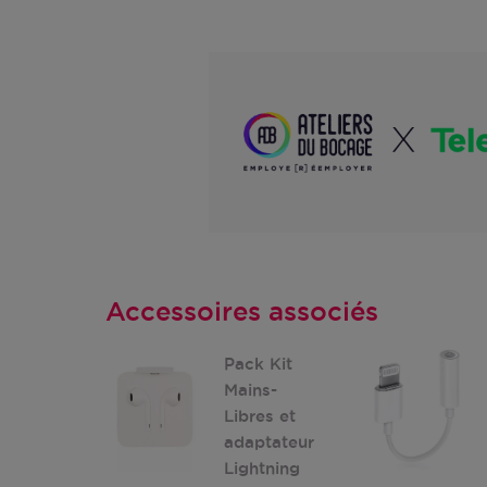
Accessoires associés
Pack Kit
Mains-
Libres et
adaptateur
Lightning