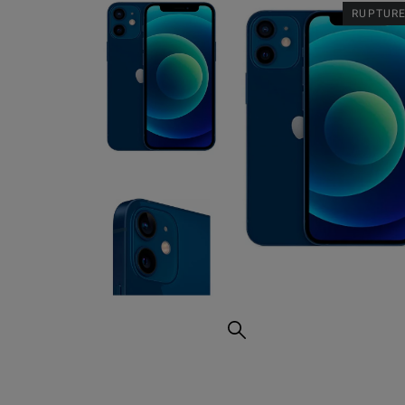
RUPTURE