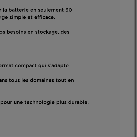
 la batterie en seulement 30
ge simple et efficace.
os besoins en stockage, des
format compact qui s’adapte
dans tous les domaines tout en
t pour une technologie plus durable.