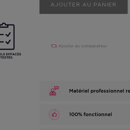
AJOUTER AU PANIER
Ajouter au comparateur
Matériel professionnel 
100% fonctionnel