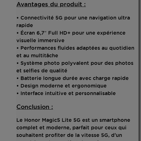
Avantages du produit :
• Connectivité 5G pour une navigation ultra
rapide
• Écran 6,7″ Full HD+ pour une expérience
visuelle immersive
• Performances fluides adaptées au quotidien
et au multitâche
• Système photo polyvalent pour des photos
et selfies de qualité
• Batterie longue durée avec charge rapide
• Design moderne et ergonomique
• Interface intuitive et personnalisable
Conclusion :
Le Honor Magic5 Lite 5G est un smartphone
complet et moderne, parfait pour ceux qui
souhaitent profiter de la vitesse 5G, d’un