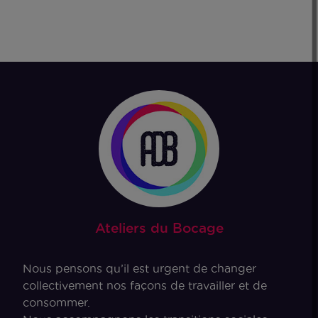
Ateliers du Bocage
Nous pensons qu’il est urgent de changer
collectivement nos façons de travailler et de
consommer.