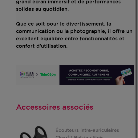
grand écran immersif et de performances
solides au quotidien.
Que ce soit pour le divertissement, la
communication ou la photographie, il offre un
excellent équilibre entre fonctionnalités et
confort d’utilisation.
Accessoires associés
0
Écouteurs intra-auriculaires
Clearfit Belkin - Noir