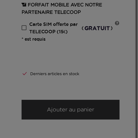
📶 FORFAIT MOBILE AVEC NOTRE
PARTENAIRE TELECOOP
Carte SIM offerte par
GRATUIT
(
)
TELECOOP (15€)
* est requis
Derniers articles en stock
Ajouter au panier