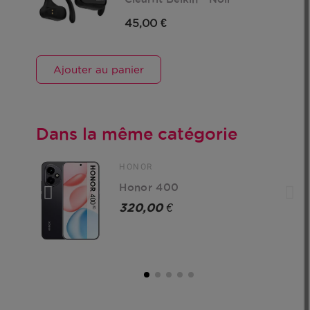
45,00 €
Ajouter au panier
Dans la même catégorie
HONOR
Honor 400
320,00 €