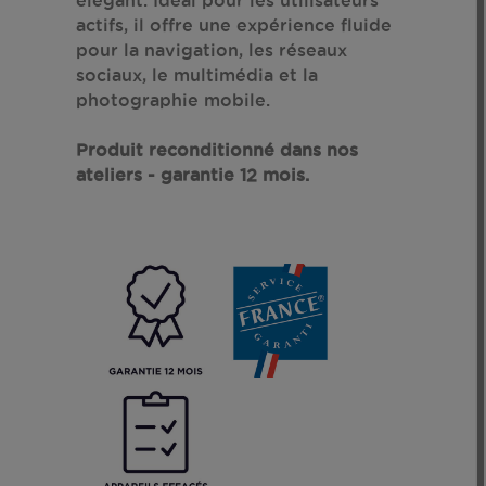
actifs, il offre une expérience fluide
pour la navigation, les réseaux
sociaux, le multimédia et la
photographie mobile.
Produit reconditionné dans nos
ateliers - garantie 12 mois.