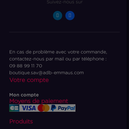
Suivez-nous sur
En cas de problème avec votre commande,
contactez-nous par mail ou par téléphone :
09 88 99 11 70
boutique.sav@adb-emmaus.com
Votre compte
Mon compte
Moyens de paiement
Produits