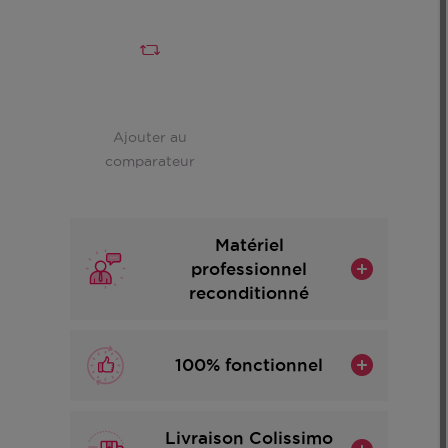
Ajouter au
comparateur
Matériel
professionnel
reconditionné
100% fonctionnel
Livraison Colissimo