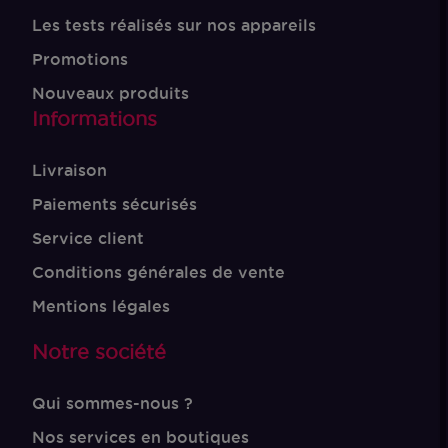
Les tests réalisés sur nos appareils
Promotions
Nouveaux produits
Informations
Livraison
Paiements sécurisés
Service client
Conditions générales de vente
Mentions légales
Notre société
Qui sommes-nous ?
Nos services en boutiques