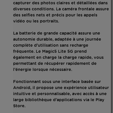
capturer des photos claires et détaillées dans
diverses conditions. La caméra frontale assure
des selfies nets et précis pour les appels
vidéo ou les portraits.
La batterie de grande capacité assure une
autonomie durable, adaptée à une journée
complète d’utilisation sans recharge
fréquente. Le Magic5 Lite 5G prend
également en charge la charge rapide, vous
permettant de récupérer rapidement de
l’énergie lorsque nécessaire.
Fonctionnant sous une interface basée sur
Android, il propose une expérience utilisateur
intuitive et personnalisable, avec accès à une
large bibliothèque d’applications via le Play
Store.